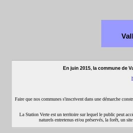
Val
En juin 2015, la commune de Vall
Faire que nos communes s'inscrivent dans une démarche construc
La Station Verte est un territoire sur lequel le public peut 
naturels entretenus et/ou préservés, la forêt, un si