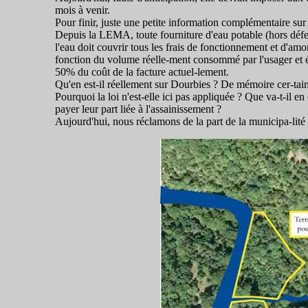
mois à venir.
Pour finir, juste une petite information complémentaire sur 
Depuis la LEMA, toute fourniture d'eau potable (hors défense
l'eau doit couvrir tous les frais de fonctionnement et d'am
fonction du volume réelle-ment consommé par l'usager et év
50% du coût de la facture actuel-lement.
Qu'en est-il réellement sur Dourbies ? De mémoire cer-tai
Pourquoi la loi n'est-elle ici pas appliquée ? Que va-t-il 
payer leur part liée à l'assainissement ?
Aujourd'hui, nous réclamons de la part de la municipa-lité d