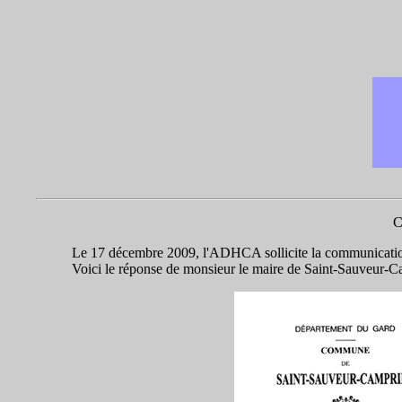
C
Le 17 décembre 2009, l'ADHCA sollicite la communicatio
Voici le réponse de monsieur le maire de Saint-Sauveur-C