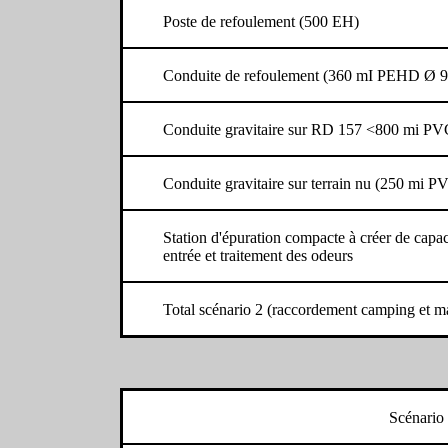
Poste de refoulement (500 EH)
Conduite de refoulement (360 mI PEHD Ø 
Conduite gravitaire sur RD 157 <800 mi 
Conduite gravitaire sur terrain nu (250 m
Station d'épuration compacte à créer de capa
entrée et traitement des odeurs
Total scénario 2 (raccordement camping et ma
Scénario 