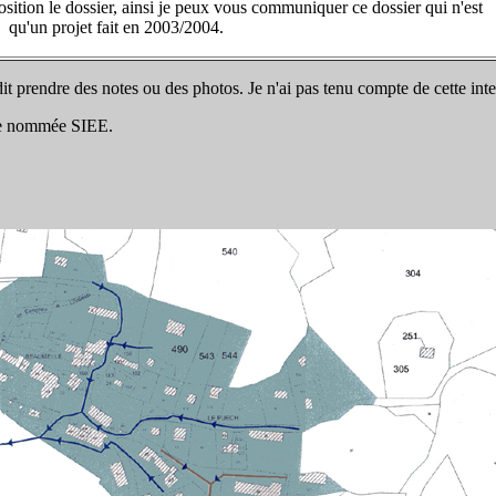
osition le dossier, ainsi je peux vous communiquer ce dossier qui n'est
qu'un projet fait en 2003/2004.
rdit prendre des notes ou des photos. Je n'ai pas tenu compte de cette inte
ise nommée SIEE.