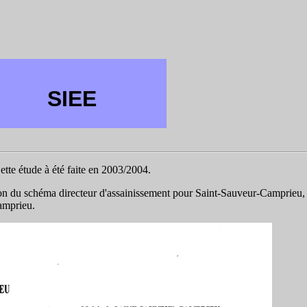
SIEE
ette étude à été faite en 2003/2004.
n du schéma directeur d'assainissement pour Saint-Sauveur-Camprieu,
amprieu.