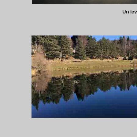
Un lev