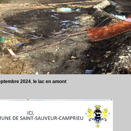
ptembre 2024
,
le lac en amont