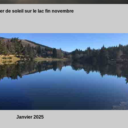
er de soleil sur le lac fin novembre
Janvier 2025