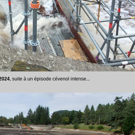
2024
, suite à un épisode cévenol intense...