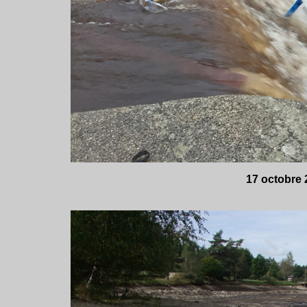
17 octobre 