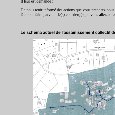
Il leur est demandé :
De nous tenir informé des actions que vous prendrez pour 
De nous faire parvenir le(s) courrier(s) que vous allez adr
Le schéma actuel de l'assainissement collectif 