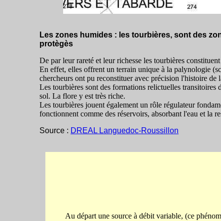
Les zones humides : les tourbières, sont des zone
protègès
De par leur rareté et leur richesse les tourbières constitue
En effet, elles offrent un terrain unique à la palynologie (s
chercheurs ont pu reconstituer avec précision l'histoire de l
Les tourbières sont des formations relictuelles transitoires do
sol. La flore y est très riche.
Les tourbières jouent également un rôle régulateur fondam
fonctionnent comme des réservoirs, absorbant l'eau et la re
Source :
DREAL Languedoc-Roussillon
Au départ une source à débit variable, (ce phéno