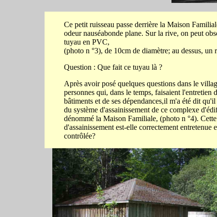
Ce petit ruisseau passe derrière la Maison Familial
odeur nauséabonde plane. Sur la rive, on peut obs
tuyau en PVC,
(photo n °3), de 10cm de diamètre; au dessus, un r
Question : Que fait ce tuyau là ?
Après avoir posé quelques questions dans le villa
personnes qui, dans le temps, faisaient l'entretien 
bâtiments et de ses dépendances,il m'a été dit qu'il 
du système d'assainissement de ce complexe d'édif
dénommé la Maison Familiale, (photo n °4). Cette 
d'assainissement est-elle correctement entretenue e
contrôlée?