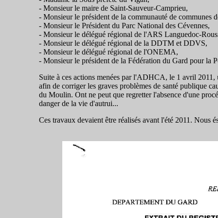
- Monsieur le maire de Saint-Sauveur-Camprieu,
- Monsieur le président de la communauté de communes de
- Monsieur le Président du Parc National des Cévennes,
- Monsieur le délégué régional de l'ARS Languedoc-Rouss
- Monsieur le délégué régional de la DDTM et DDVS,
- Monsieur le délégué régional de l'ONEMA,
- Monsieur le président de la Fédération du Gard pour la P
Suite à ces actions menées par l'ADHCA, le 1 avril 2011,
afin de corriger les graves problèmes de santé publique c
du Moulin. Ont ne peut que regretter l'absence d'une procéd
danger de la vie d'autrui...
Ces travaux devaient être réalisés avant l'été 2011. Nous ésp