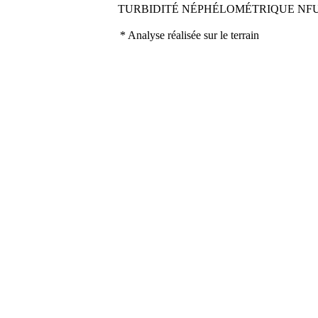
TURBIDITÉ NÉPHÉLOMÉTRIQUE NF
* Analyse réalisée sur le terrain