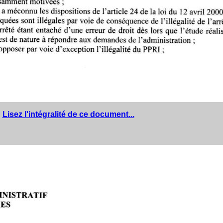
Lisez l'intégralité de ce document...