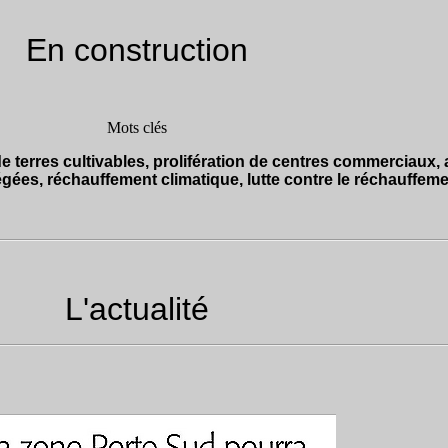
En construction
Mots clés
terres cultivables, prolifération de centres commerciaux, att
gées, réchauffement climatique, lutte contre le réchauffeme
L'actualité