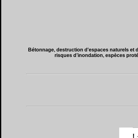
Bétonnage, destruction d'espaces naturels et de 
risques d’inondation, espèces proté