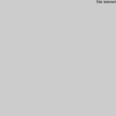
Site internet