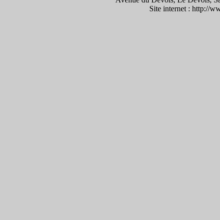
Site internet : http:/