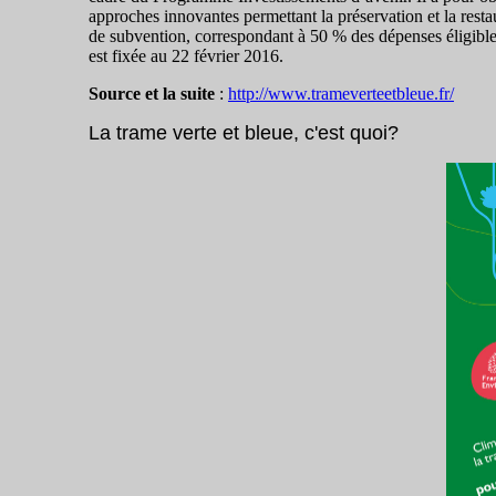
approches innovantes permettant la préservation et la resta
de subvention, correspondant à 50 % des dépenses éligible
est fixée au 22 février 2016.
Source et la suite
:
http://www.trameverteetbleue.fr/
La trame verte et bleue, c'est quoi?