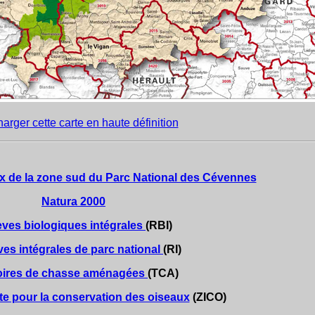
arger cette carte en haute définition
x de la zone sud du Parc National des Cévennes
Natura 2000
ves biologiques intégrales
(RBI)
es intégrales de parc national
(RI)
toires de chasse aménagées
(TCA)
e pour la conservation des oiseaux
(ZICO)