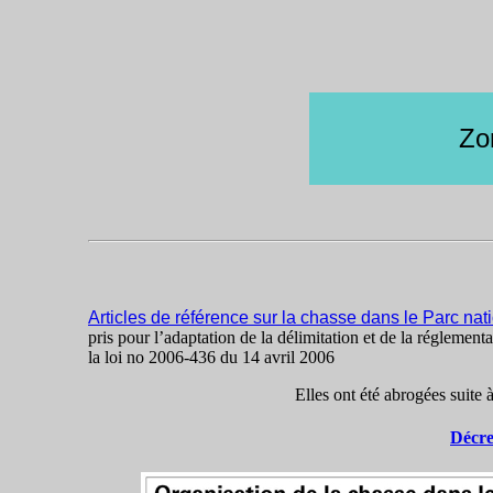
Zon
Articles de référence sur la chasse dans le Parc n
pris pour l’adaptation de la délimitation et de la régleme
la loi no 2006-436 du 14 avril 2006
Elles ont été abrogées suit
Décre