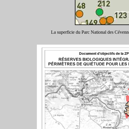
La superficie du Parc National des Cévenn