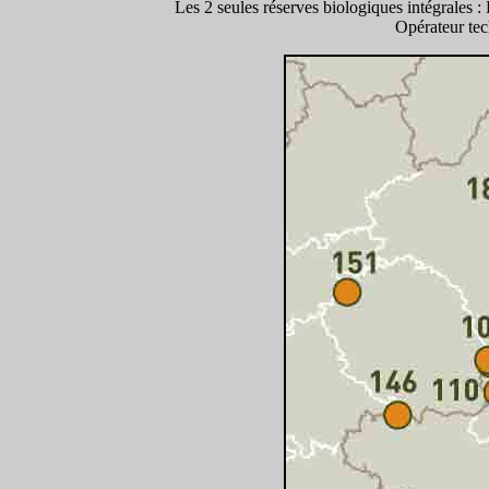
Les 2 seules réserves biologiques intégrales
:
Opérateur tec