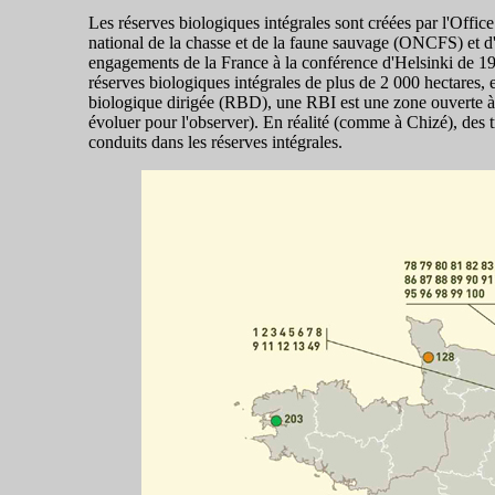
Les réserves biologiques intégrales sont créées par l'Office
national de la chasse et de la faune sauvage (ONCFS) et d'
engagements de la France à la conférence d'Helsinki de 199
réserves biologiques intégrales de plus de 2 000 hectares,
biologique dirigée (RBD), une RBI est une zone ouverte à l
évoluer pour l'observer). En réalité (comme à Chizé), des t
conduits dans les réserves intégrales.