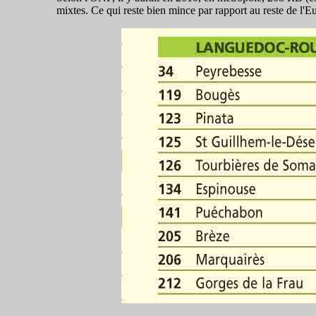
mixtes. Ce qui reste bien mince par rapport au reste de l'