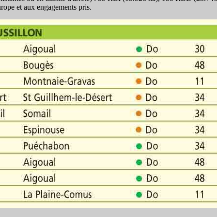
Europe et aux engagements pris.