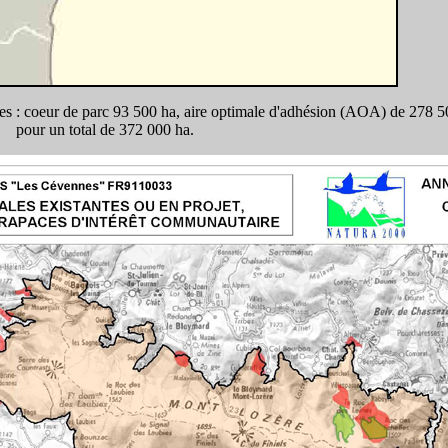
es : coeur de parc 93 500 ha, aire optimale d'adhésion (AOA) de 278 5
pour un total de 372 000 ha.