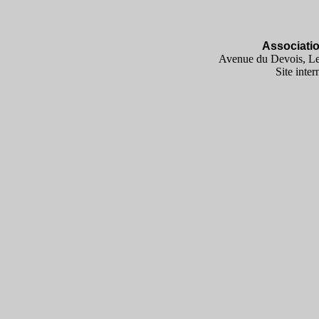
Associati
Avenue du Devois, Le
Site inter