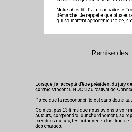
Notre objectif : Faire connaitre le 
démarche. Je rappelle que plusieurs 
qui souhaitent apporter leur aide, 
Remise des 
Lorsque j'ai accepté d'être président du jury d
comme Vincent LINDON au festival de Cannes
Parce que la responsabilité est sans doute aus
Ce n'est pas 13 films que nous avions à voir ma
auteurs, comprendre leur cheminement, se repr
membres du jury, les ordonner en fonction de n
des charges.