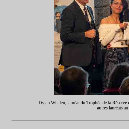
Dylan Whalen, lauréat du Trophée de la Réserve
autres lauréats a