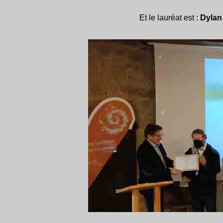
Et le lauréat est :
Dylan