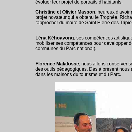
évoluer leur projet de portraits d'habitants.
Christine et Olivier Masson
, heureux d'avoir 
projet novateur qui a obtenu le Trophée. Richa
rapprocher du maire de Saint Pierre des Tripie
Léna Kéhoavong
, ses compétences artistiqu
mobiliser ses compétences pour développer de
communes du Parc national).
Florence Malafosse
, nous allons conserver 
des outils pédagogiques. Dès à présent nous all
dans les maisons du tourisme et du Parc.