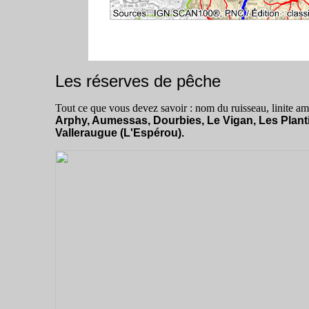
Les réserves de pêche
Tout ce que vous devez savoir : nom du ruisseau, linite am
Arphy, Aumessas, Dourbies, Le Vigan, Les Plant
Valleraugue (L'Espérou).