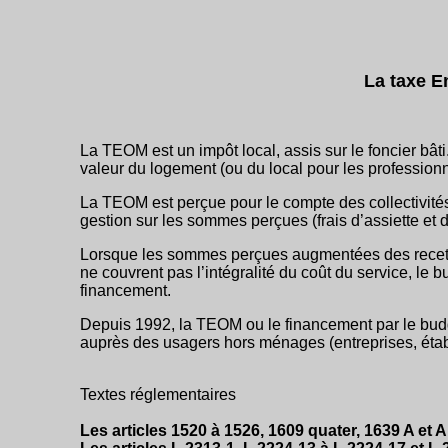
La taxe 
La TEOM est un impôt local, assis sur le foncier bâti
valeur du logement (ou du local pour les professionne
La TEOM est perçue pour le compte des collectivités 
gestion sur les sommes perçues (frais d’assiette et
Lorsque les sommes perçues augmentées des recette
ne couvrent pas l’intégralité du coût du service, le b
financement.
Depuis 1992, la TEOM ou le financement par le bud
auprès des usagers hors ménages (entreprises, établi
Textes réglementaires
Les articles 1520 à 1526, 1609 quater, 1639 A et 