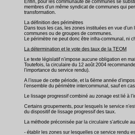
Enfin, pour les communauté de communes se substi
membres d'un même syndicat de communes qui percevai
transformation.
La définition des périmètres
Dans tous les cas, les zones instituées en vue d'un
communes ou de groupes de communes.
Le périmètre ne peut donc être infra-communal, ni 
La détermination et le vote des taux de la TEOM
Le texte législatif n'impose aucune obligation en m
Toutefois, la circulaire du 12 août 2004 recommande
l'importance du service rendu).
A l'issue de cette période, et la 6ème année d'impo
l'ensemble du périmètre intercommunal, sauf en cas 
Le lissage progressif combiné au zonage est lié à l
Certains groupements, pour lesquels le service n'es
du dispositif de lissage progressif des taux.
La méthode préconisée par la circulaire s'articule au
- établir les zones sur lesquelles ce service rendu es