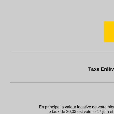
Taxe Enlèv
En principe la valeur locative de votre bi
le taux de 20,03 est voté le 17 juin e