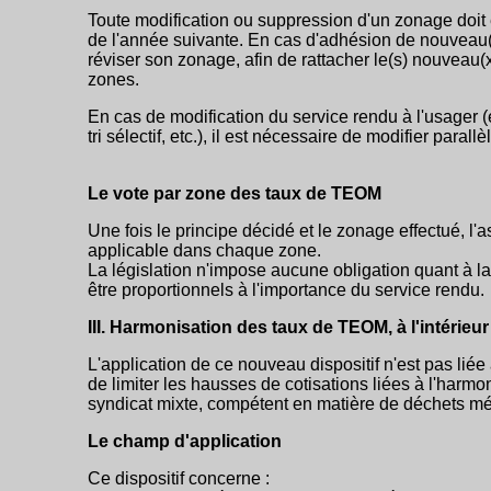
Toute modification ou suppression d'un zonage doit ê
de l'année suivante. En cas d'adhésion de nouveau(
réviser son zonage, afin de rattacher le(s) nouveau
zones.
En cas de modification du service rendu à l'usager (
tri sélectif, etc.), il est nécessaire de modifier par
Le vote par zone des taux de TEOM
Une fois le principe décidé et le zonage effectué, 
applicable dans chaque zone.
La législation n'impose aucune obligation quant à l
être proportionnels à l'importance du service rendu.
III. Harmonisation des taux de TEOM, à l'intérie
L'application de ce nouveau dispositif n'est pas liée 
de limiter les hausses de cotisations liées à l'harm
syndicat mixte, compétent en matière de déchets m
Le champ d'application
Ce dispositif concerne :