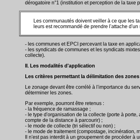
dérogatoire n°1 (institution et perception de la taxe
Les communautés doivent veiller à ce que les tau
leurs est recommandé de prendre l'attache d'un 
-
les communes et EPCI percevant la taxe en applicat
- les syndicats de communes et les syndicats mixtes 
collecte).
II. Les modalités d'application
Les critères permettant la délimitation des zones
Le zonage devant être corrélé à l'importance du servic
déterminer les zones.
Par exemple, pourront être retenus :
- la fréquence de ramassage ;
- le type d'organisation de la collecte (porte à porte,
compte de la distance à parcourir) ;
- le mode de collecte (tri sélectif ou non) ;
- le mode de traitement (compostage, incinération, m
Il n'est pas interdit à un groupement de procéder à