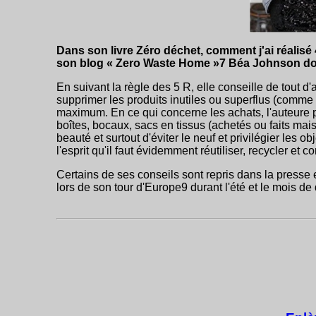
Dans son livre Zéro déchet, comment j'ai réalisé
son blog « Zero Waste Home »7 Béa Johnson don
En suivant la règle des 5 R, elle conseille de tout d
supprimer les produits inutiles ou superflus (comme l
maximum. En ce qui concerne les achats, l'auteure p
boîtes, bocaux, sacs en tissus (achetés ou faits mais
beauté et surtout d'éviter le neuf et privilégier les
l'esprit qu'il faut évidemment réutiliser, recycler et 
Certains de ses conseils sont repris dans la pres
lors de son tour d'Europe9 durant l'été et le mois d