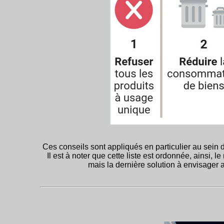
Ces conseils sont appliqués en particulier au sein
Il est à noter que cette liste est ordonnée, ainsi, 
mais la dernière solution à envisager ap