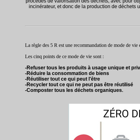
procédés de valorisation des déchets, avec pour obje
incinérateur, et donc de la production de déchets 
La règle des 5 R est une recommandation de mode de vie 
Les cinq points de ce mode de vie sont :
-Refuser tous les produits à usage unique et pri
-Réduire la consommation de biens
-Réutiliser tout ce qui peut l'être
-Recycler tout ce qui ne peut pas être réutilisé
-Composter tous les déchets organiques.