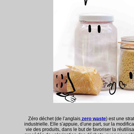
Zéro déchet (de l'anglais
zero waste
) est une stra
industrielle. Elle s'appuie, d'une part, sur la modi
vie des produits, dans le but de favoriser la réutili