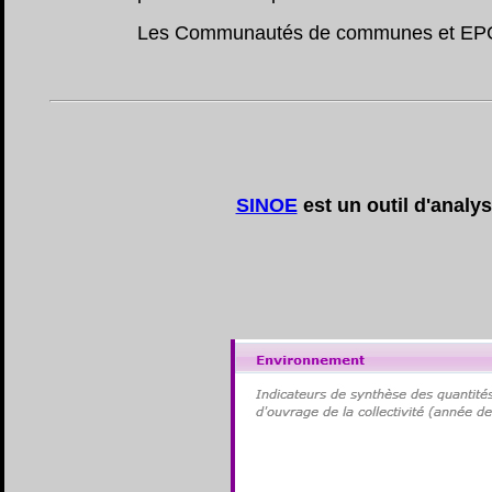
Les Communautés de communes et EPCIs r
SINOE
est un outil d'analy