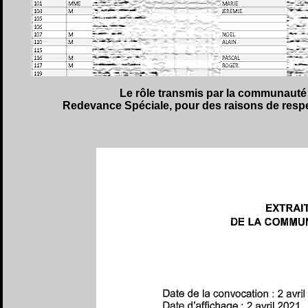
Le rôle transmis par la communaut
Redevance Spéciale, pour des raisons de respe