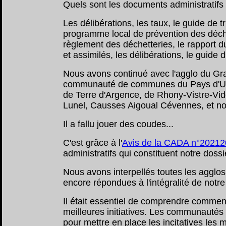
Quels sont les documents administratifs 
Les délibérations, les taux, le guide de t
programme local de prévention des déche
règlement des déchetteries, le rapport 
et assimilés, les délibérations, le guide d
Nous avons continué avec l'agglo du Gra
communauté de communes
du Pays d'U
de Terre d'Argence, de Rhony-Vistre-V
Lunel, Causses Aigoual Cévennes, et nou
Il a fallu jouer des coudes...
C'est grâce à l'
Avis de la CADA n°20212
administratifs qui constituent notre dossi
Nous avons interpellés toutes les agg
encore répondues à l'intégralité de notre
Il était essentiel de comprendre comment
meilleures initiatives. Les communautés
pour mettre en place les incitatives les 